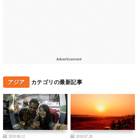
Advertisement
アジア
カテゴリの最新記事
2018.08.12
2018.07.28