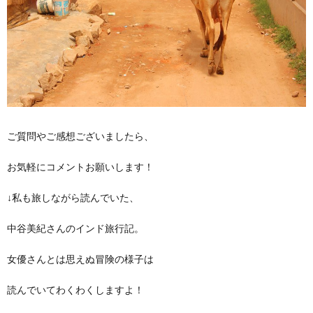
ご質問やご感想ございましたら、
お気軽にコメントお願いします！
↓私も旅しながら読んでいた、
中谷美紀さんのインド旅行記。
女優さんとは思えぬ冒険の様子は
読んでいてわくわくしますよ！