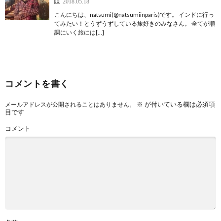
2018.05.18
こんにちは、natsumi(@natsumiinparis)です。 インドに行っ
てみたい！とうずうずしている旅好きのみなさん。 全てが順
調にいく旅には[…]
コメントを書く
※
が付いている欄は必須項
メールアドレスが公開されることはありません。
目です
コメント