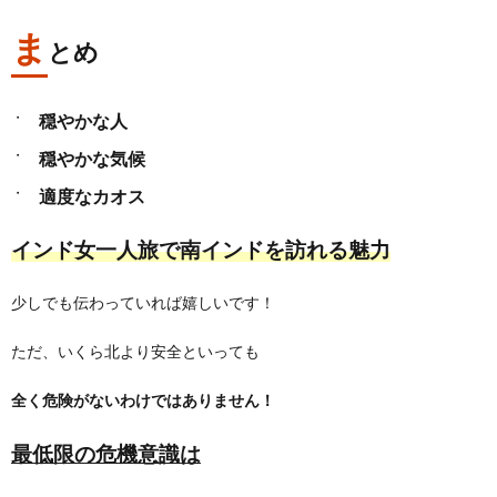
ま
とめ
穏やかな人
穏やかな気候
適度なカオス
インド女一人旅で南インドを訪れる魅力
少しでも伝わっていれば嬉しいです！
ただ、いくら北より安全といっても
全く危険がないわけではありません！
最低限の危機意識は