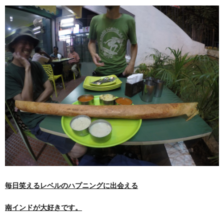
毎日笑えるレベルのハプニングに出会える
南インドが大好きです。