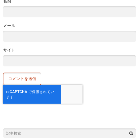
名前
メール
サイト