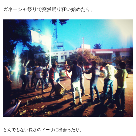
ガネーシャ祭りで突然踊り狂い始めたり、
とんでもない長さのドーサに出会ったり、