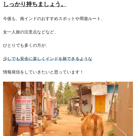
しっかり持ちましょう。
今後も、南インドのおすすめスポットや周遊ルート、
女一人旅の注意点などなど、
ひとりでも多くの方が、
少しでも安全に楽しくインドを旅できるような
情報発信をしていきたいと思っています！