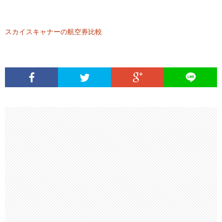
スカイスキャナーの航空券比較