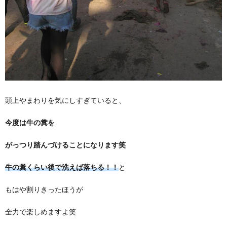
頭上やまわりを気にしすぎていると、
今度は牛の糞を
がっつり踏んづけることになります笑
牛の糞くらい後で洗えば落ちる！！
と
もはや割りきったほうが
全力で楽しめますよ笑