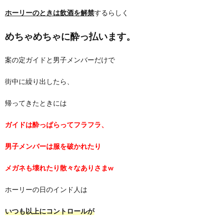
ホーリーのときは飲酒を解禁
するらしく
めちゃめちゃに酔っ払います。
案の定ガイドと男子メンバーだけで
街中に繰り出したら、
帰ってきたときには
ガイドは酔っぱらってフラフラ、
男子メンバーは服を破かれたり
メガネも壊れたり散々なありさまw
ホーリーの日のインド人は
いつも以上にコントロールが