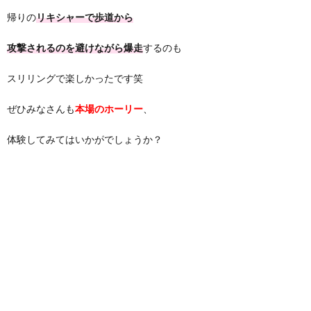
帰りの
リキシャーで歩道から
攻撃されるのを避けながら爆走
するのも
スリリングで楽しかったです笑
ぜひみなさんも
本場のホーリー
、
体験してみてはいかがでしょうか？