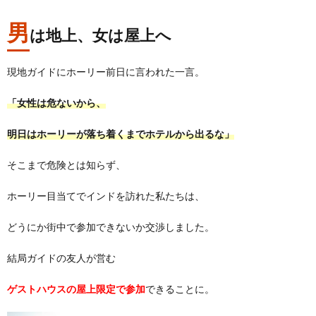
男
は地上、女は屋上へ
現地ガイドにホーリー前日に言われた一言。
「女性は危ないから、
明日はホーリーが落ち着くまでホテルから出るな」
そこまで危険とは知らず、
ホーリー目当てでインドを訪れた私たちは、
どうにか街中で参加できないか交渉しました。
結局ガイドの友人が営む
ゲストハウスの屋上限定で参加
できることに。