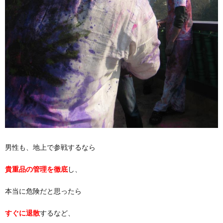
男性も、地上で参戦するなら
貴重品の管理を徹底
し、
本当に危険だと思ったら
すぐに退散
するなど、