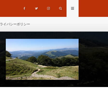
ライバシーポリシー