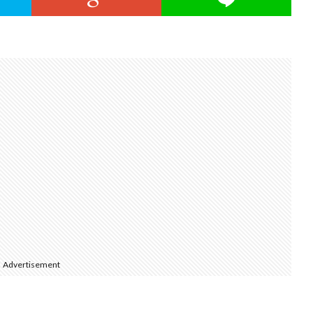
Advertisement