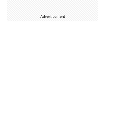
Advertisement