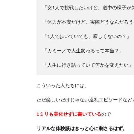
「女1人で挑戦したいけど、道中の様子が
「体力が不安だけど、実際どうなんだろう
「1人で歩いていても、寂しくないの？」
「カミーノで人生変わるって本当？」
「人生に行き詰っていて何かを変えたい」
こういった人たちには、
ただ楽しいだけじゃない巡礼エピソードなど
1ミリも美化せずに書いている
ので
リアルな体験談はきっと心に刺さるはず。