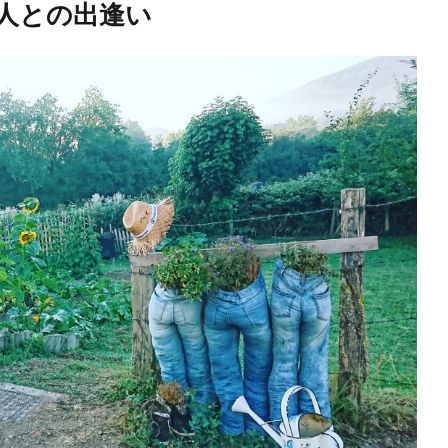
な人との出逢い