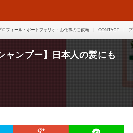
プロフィール・ポートフォリオ・お仕事のご依頼
CONTACT
プ
シャンプー】日本人の髪にも