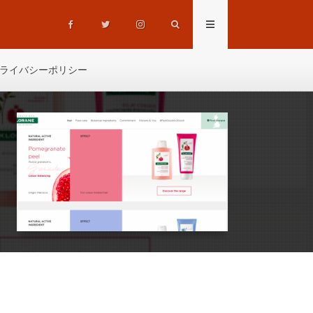
ライバシーポリシー