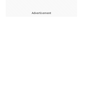
Advertisement