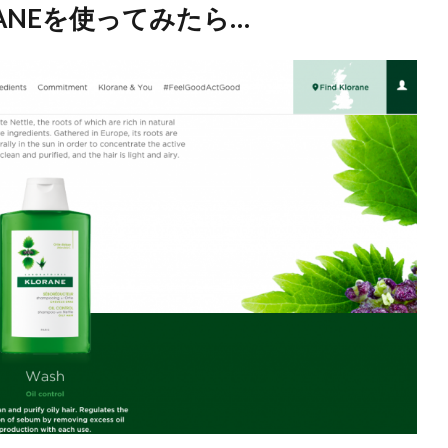
ANEを使ってみたら…