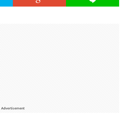
Advertisement