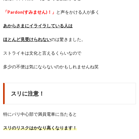
「Pardon(すみません)！」
と声をかける人が多く
あからさまにイライラしている人は
ほとんど見受けられない
のは驚きました。
ストライキは文化と言えるくらいなので
多少の不便は気にならないのかもしれませんね笑
スリに注意！
特にパリ中心部で満員電車に当たると
スリのリスクはかなり高くなります！