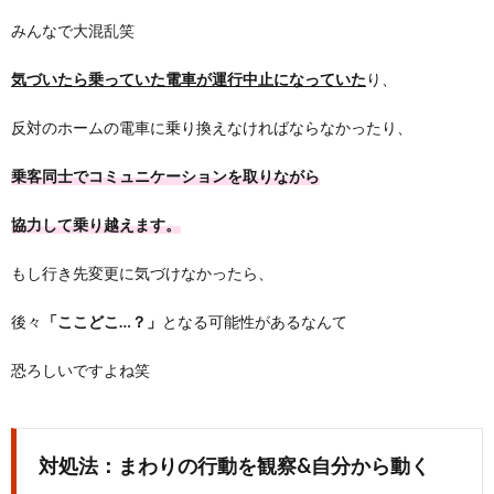
みんなで大混乱笑
気づいたら乗っていた電車が運行中止になっていた
り、
反対のホームの電車に乗り換えなければならなかったり、
乗客同士でコミュニケーションを取りながら
協力して乗り越えます。
もし行き先変更に気づけなかったら、
後々
「ここどこ…？」
となる可能性があるなんて
恐ろしいですよね笑
対処法：まわりの行動を観察&自分から動く