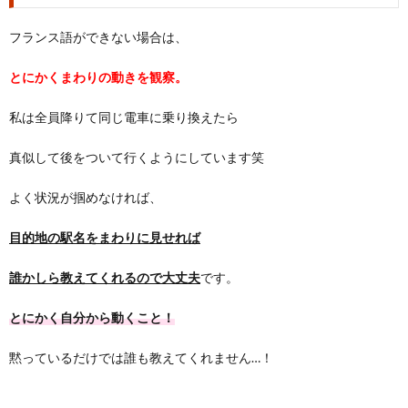
フランス語ができない場合は、
とにかくまわりの動きを観察。
私は全員降りて同じ電車に乗り換えたら
真似して後をついて行くようにしています笑
よく状況が掴めなければ、
目的地の駅名をまわりに見せれば
誰かしら教えてくれるので大丈夫
です。
とにかく自分から動くこと！
黙っているだけでは誰も教えてくれません…！