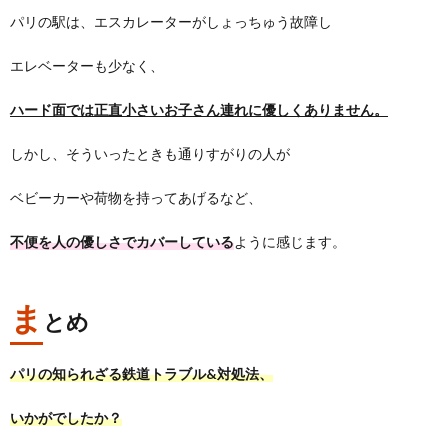
パリの駅は、エスカレーターがしょっちゅう故障し
エレベーターも少なく、
ハード面では正直小さいお子さん連れに優しくありません。
しかし、そういったときも通りすがりの人が
ベビーカーや荷物を持ってあげるなど、
不便を人の優しさでカバーしている
ように感じます。
ま
とめ
パリの知られざる鉄道トラブル&対処法、
いかがでしたか？