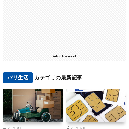
Advertisement
パリ生活
カテゴリの最新記事
2019.08.10
2019.06.05