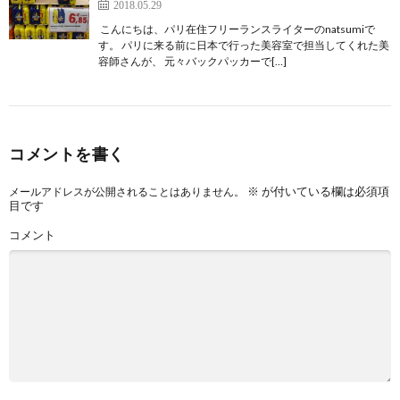
2018.05.29
こんにちは、パリ在住フリーランスライターのnatsumiで
す。 パリに来る前に日本で行った美容室で担当してくれた美
容師さんが、 元々バックパッカーで[…]
コメントを書く
※
が付いている欄は必須項
メールアドレスが公開されることはありません。
目です
コメント