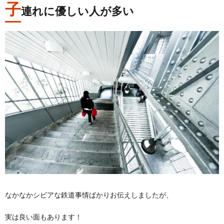
子
連れに優しい人が多い
なかなかシビアな鉄道事情ばかりお伝えしましたが、
実は良い面もあります！