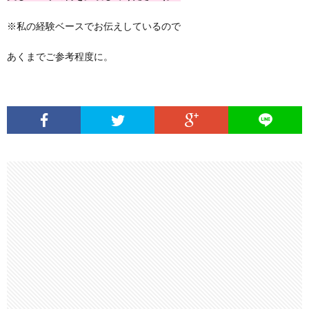
※私の経験ベースでお伝えしているので
あくまでご参考程度に。