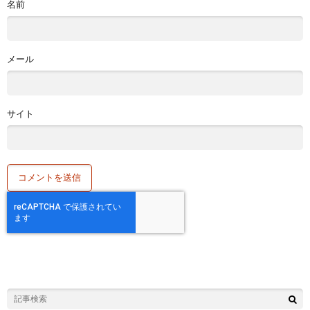
名前
メール
サイト