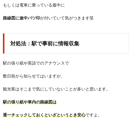
もしくは電車に乗っている最中に
路線図に途中バツ印
が付いていて気がつきます笑
対処法：駅で事前に情報収集
駅の張り紙や英語でのアナウンスで
数日前から知らせてはいますが、
観光客はそこまで気にしていないことが多いと思います。
駅の張り紙や車内の路線図は
逐一チェックしておくといざというとき安心
ですよ。